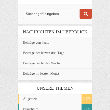
NACHRICHTEN IM ÜBERBLICK
Beiträge von heute
Beiträge der letzten drei Tage
Beiträge der letzten Woche
Beiträge im letzten Monat
UNSERE THEMEN
Allgemein
7.478
Brauchtum
5.777