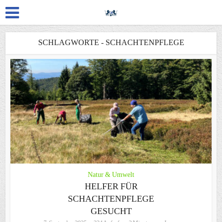
SCHLAGWORTE - SCHACHTENPFLEGE
Natur & Umwelt
HELFER FÜR
SCHACHTENPFLEGE
GESUCHT