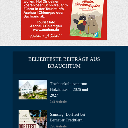
BELIEBTESTE BEITRÄGE AUS
BRAUCHTUM
Trachtenkulturzentrum
Holzhausen – 2026 und
2027
192 Aufrufe
Samstag: Dorffest bei
Bernauer Trachtlern
226 Aufrufe