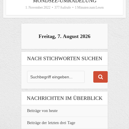
MONDSEE-UMRADELUNG
1. November 2022
377 Aufrufe
1 Minuten zum Lesen
Freitag, 7. August 2026
NACH STICHWORTEN SUCHEN
NACHRICHTEN IM ÜBERBLICK
Beiträge von heute
Beiträge der letzten drei Tage