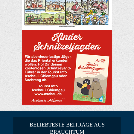
BELIEBTESTE BEITRÄGE AUS
BRAUCHTUM