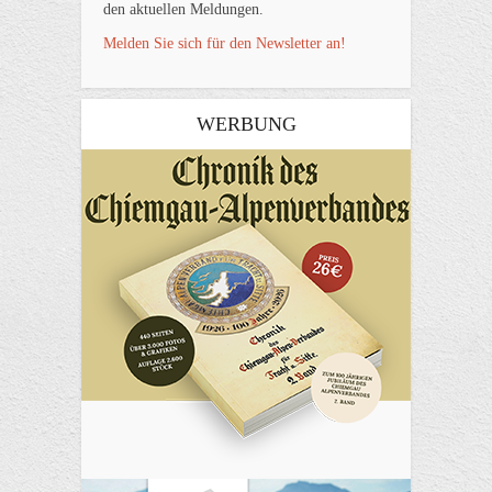
den aktuellen Meldungen.
Melden Sie sich für den Newsletter an!
WERBUNG