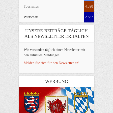
Tourismus
4.398
Wirtschaft
2.882
UNSERE BEITRÄGE TÄGLICH
ALS NEWSLETTER ERHALTEN
Wir versenden täglich einen Newsletter mit
den aktuellen Meldungen.
Melden Sie sich für den Newsletter an!
WERBUNG