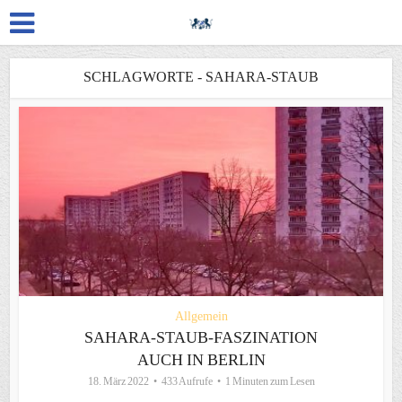
SCHLAGWORTE - SAHARA-STAUB
Allgemein
SAHARA-STAUB-FASZINATION
AUCH IN BERLIN
18. März 2022
433 Aufrufe
1 Minuten zum Lesen