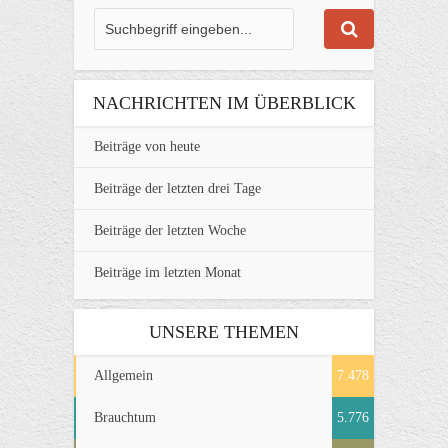
NACHRICHTEN IM ÜBERBLICK
Beiträge von heute
Beiträge der letzten drei Tage
Beiträge der letzten Woche
Beiträge im letzten Monat
UNSERE THEMEN
Allgemein
7.478
Brauchtum
5.776