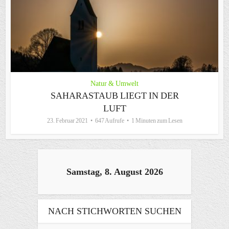
Natur & Umwelt
SAHARASTAUB LIEGT IN DER
LUFT
23. Februar 2021
647 Aufrufe
1 Minuten zum Lesen
Samstag, 8. August 2026
NACH STICHWORTEN SUCHEN