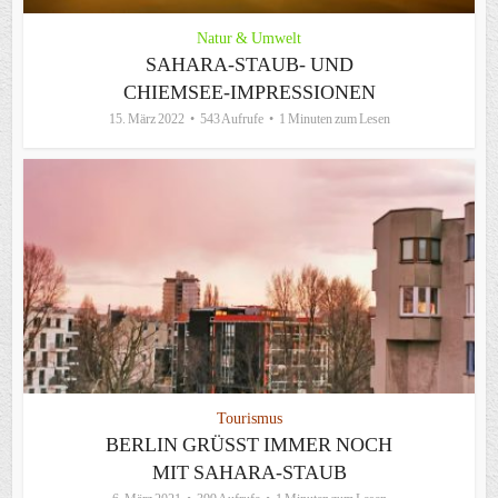
Natur & Umwelt
SAHARA-STAUB- UND
CHIEMSEE-IMPRESSIONEN
15. März 2022
543 Aufrufe
1 Minuten zum Lesen
Tourismus
BERLIN GRÜSST IMMER NOCH M
IT SAHARA-STAUB