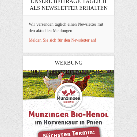
UNSERE BEITRÄGE TÄGLICH
ALS NEWSLETTER ERHALTEN
Wir versenden täglich einen Newsletter mit
den aktuellen Meldungen.
Melden Sie sich für den Newsletter an!
WERBUNG