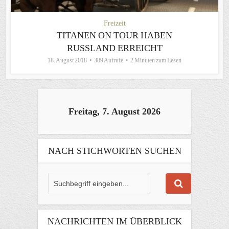
Freizeit
TITANEN ON TOUR HABEN
RUSSLAND ERREICHT
18. August 2018
389 Aufrufe
2 Minuten zum Lesen
Freitag, 7. August 2026
NACH STICHWORTEN SUCHEN
NACHRICHTEN IM ÜBERBLICK