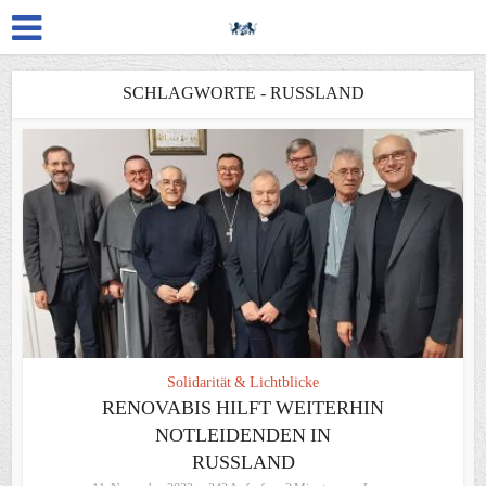
SCHLAGWORTE - RUSSLAND
Solidarität & Lichtblicke
RENOVABIS HILFT WEITERHIN
NOTLEIDENDEN IN
RUSSLAND