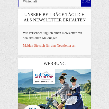
Wirtschaft
2.882
UNSERE BEITRÄGE TÄGLICH
ALS NEWSLETTER ERHALTEN
Wir versenden täglich einen Newsletter mit
den aktuellen Meldungen.
Melden Sie sich für den Newsletter an!
WERBUNG