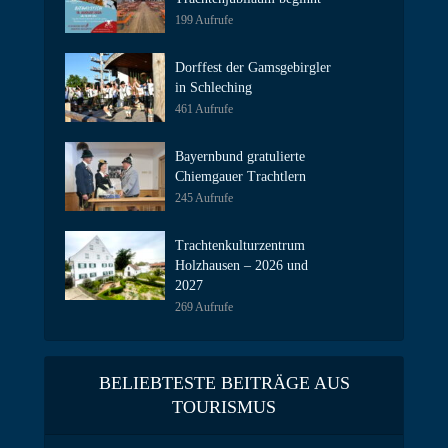
199 Aufrufe
Dorffest der Gamsgebirgler
in Schleching
461 Aufrufe
Bayernbund gratulierte
Chiemgauer Trachtlern
245 Aufrufe
Trachtenkulturzentrum
Holzhausen – 2026 und
2027
269 Aufrufe
BELIEBTESTE BEITRÄGE AUS
TOURISMUS