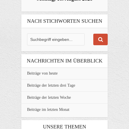
NACH STICHWORTEN SUCHEN
NACHRICHTEN IM ÜBERBLICK
Beiträge von heute
Beiträge der letzten drei Tage
Beiträge der letzten Woche
Beiträge im letzten Monat
UNSERE THEMEN