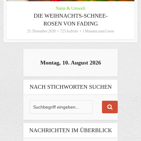
Natur & Umwelt
DIE WEIHNACHTS-SCHNEE-
ROSEN VON FADING
25. Dezember 2020
725 Aufrufe
1 Minuten zum Lesen
Montag, 10. August 2026
NACH STICHWORTEN SUCHEN
NACHRICHTEN IM ÜBERBLICK