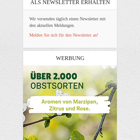
ALS NEWSLETTER ERHALTEN
Wir versenden täglich einen Newsletter mit
den aktuellen Meldungen.
Melden Sie sich für den Newsletter an!
WERBUNG