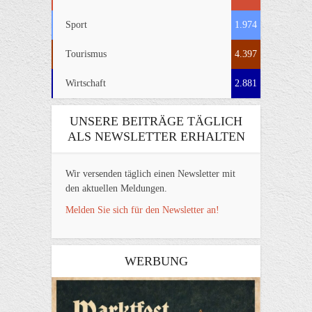
Sport
1.974
Tourismus
4.397
Wirtschaft
2.881
UNSERE BEITRÄGE TÄGLICH
ALS NEWSLETTER ERHALTEN
Wir versenden täglich einen Newsletter mit
den aktuellen Meldungen.
Melden Sie sich für den Newsletter an!
WERBUNG