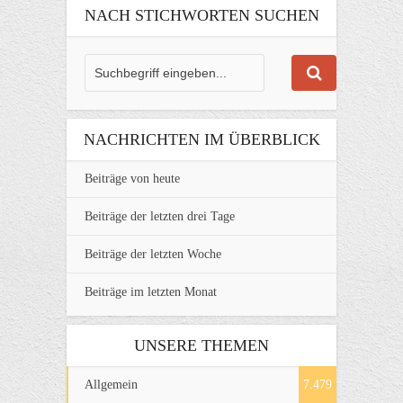
NACH STICHWORTEN SUCHEN
NACHRICHTEN IM ÜBERBLICK
Beiträge von heute
Beiträge der letzten drei Tage
Beiträge der letzten Woche
Beiträge im letzten Monat
UNSERE THEMEN
Allgemein
7.479