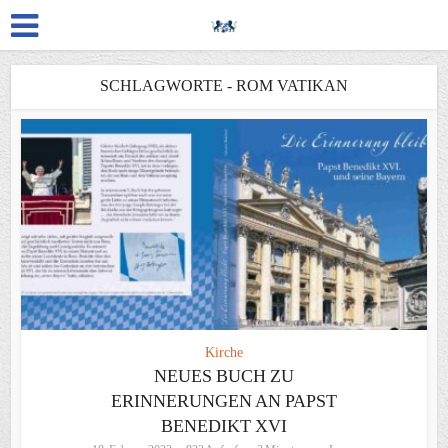
SCHLAGWORTE - ROM VATIKAN
Kirche
NEUES BUCH ZU
ERINNERUNGEN AN PAPST
BENEDIKT XVI