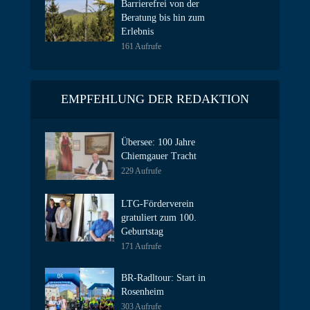
Barrierefrei von der
Beratung bis hin zum
Erlebnis
161 Aufrufe
EMPFEHLUNG DER REDAKTION
Übersee: 100 Jahre
Chiemgauer Tracht
229 Aufrufe
LTG-Förderverein
gratuliert zum 100.
Geburtstag
171 Aufrufe
BR-Radltour: Start in
Rosenheim
303 Aufrufe