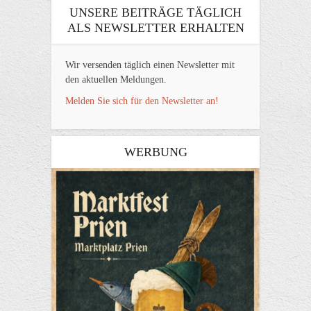
UNSERE BEITRÄGE TÄGLICH
ALS NEWSLETTER ERHALTEN
Wir versenden täglich einen Newsletter mit
den aktuellen Meldungen.
Melden Sie sich für den Newsletter an!
WERBUNG