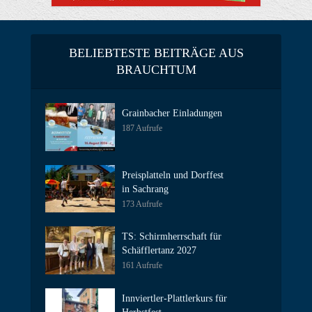
BELIEBTESTE BEITRÄGE AUS
BRAUCHTUM
Grainbacher Einladungen
187 Aufrufe
Preisplatteln und Dorffest
in Sachrang
173 Aufrufe
TS: Schirmherrschaft für
Schäfflertanz 2027
161 Aufrufe
Innviertler-Plattlerkurs für