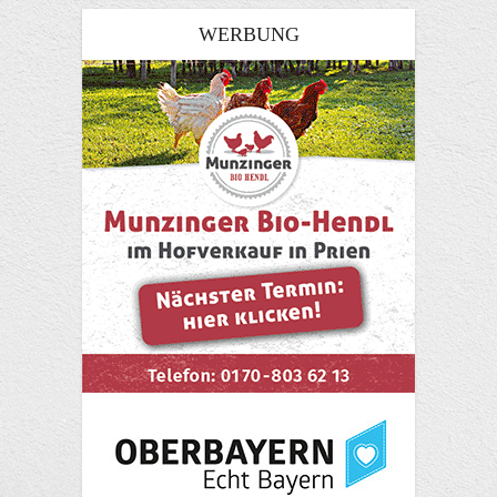
WERBUNG