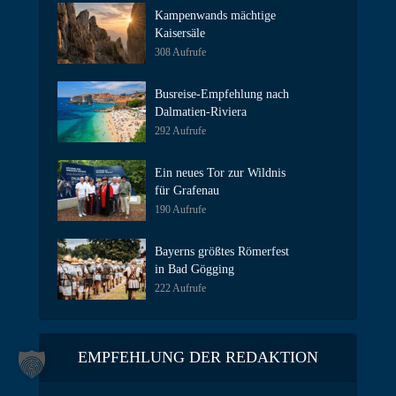
Kampenwands mächtige
Kaisersäle
308 Aufrufe
Busreise-Empfehlung nach
Dalmatien-Riviera
292 Aufrufe
Ein neues Tor zur Wildnis
für Grafenau
190 Aufrufe
Bayerns größtes Römerfest
in Bad Gögging
222 Aufrufe
EMPFEHLUNG DER REDAKTION