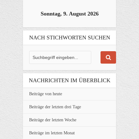
Sonntag, 9. August 2026
NACH STICHWORTEN SUCHEN
NACHRICHTEN IM ÜBERBLICK
Beiträge von heute
Beiträge der letzten drei Tage
Beiträge der letzten Woche
Beiträge im letzten Monat