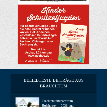
BELIEBTESTE BEITRÄGE AUS
BRAUCHTUM
Trachtenkulturzentrum
Holzhausen – 2026 und