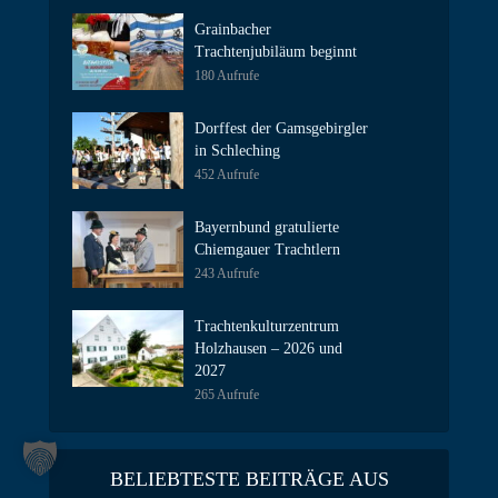
Grainbacher
Trachtenjubiläum beginnt
180 Aufrufe
Dorffest der Gamsgebirgler
in Schleching
452 Aufrufe
Bayernbund gratulierte
Chiemgauer Trachtlern
243 Aufrufe
Trachtenkulturzentrum
Holzhausen – 2026 und
2027
265 Aufrufe
BELIEBTESTE BEITRÄGE AUS