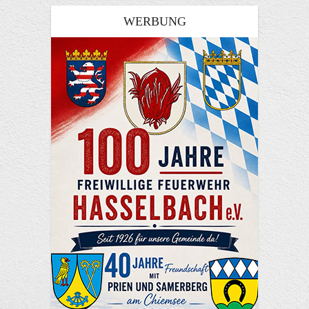
WERBUNG