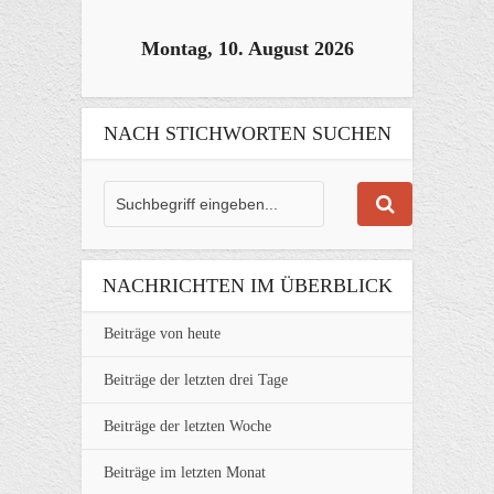
Montag, 10. August 2026
NACH STICHWORTEN SUCHEN
NACHRICHTEN IM ÜBERBLICK
Beiträge von heute
Beiträge der letzten drei Tage
Beiträge der letzten Woche
Beiträge im letzten Monat