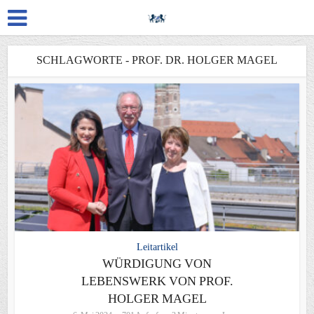
SCHLAGWORTE - PROF. DR. HOLGER MAGEL
Leitartikel
WÜRDIGUNG VON
LEBENSWERK VON PROF.
HOLGER MAGEL