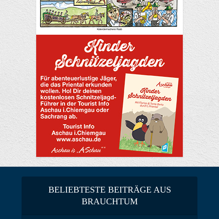
BELIEBTESTE BEITRÄGE AUS
BRAUCHTUM