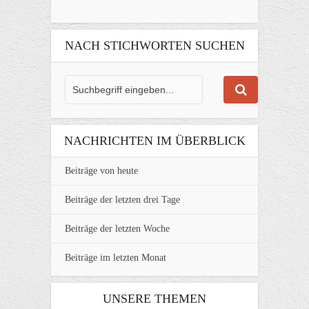
NACH STICHWORTEN SUCHEN
NACHRICHTEN IM ÜBERBLICK
Beiträge von heute
Beiträge der letzten drei Tage
Beiträge der letzten Woche
Beiträge im letzten Monat
UNSERE THEMEN