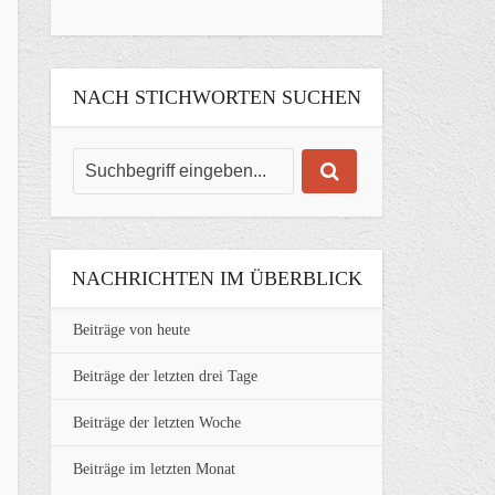
NACH STICHWORTEN SUCHEN
NACHRICHTEN IM ÜBERBLICK
Beiträge von heute
Beiträge der letzten drei Tage
Beiträge der letzten Woche
Beiträge im letzten Monat