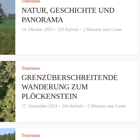
Tourismus
NATUR, GESCHICHTE UND
PANORAMA
14. Oktober 2025
229 Aufrufe
2 Minuten zum Lesen
Tourismus
GRENZÜBERSCHREITENDE
WANDERUNG ZUM
PLÖCKENSTEIN
17. September 2024
244 Aufrufe
2 Minuten zum Lesen
Tourismus