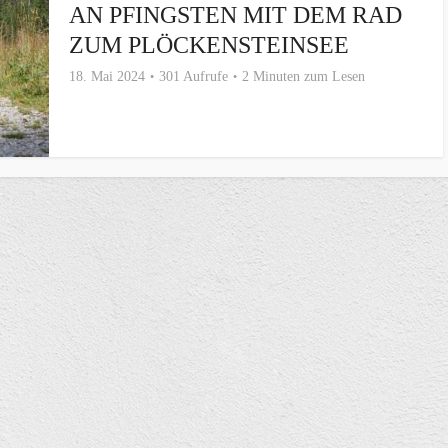
AN PFINGSTEN MIT DEM RAD
ZUM PLÖCKENSTEINSEE
18. Mai 2024
301 Aufrufe
2 Minuten zum Lesen