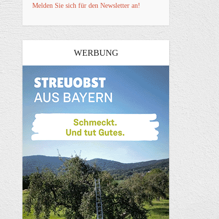
Melden Sie sich für den Newsletter an!
WERBUNG