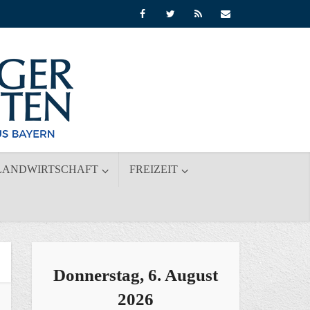
LANDWIRTSCHAFT
FREIZEIT
Donnerstag, 6. August
2026