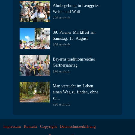
Almbegehung in Lenggries:
Weide und Wolf
226 Aufrufe
39. Priener Marktfest am
Samstag, 15. August
196 Aufrufe
Bayerns traditionsreicher
Gärtnerjahrtag
186 Aufrufe
Man versucht im Leben
einen Weg zu finden, ohne
zu...
326 Aufrufe
Impressum
Kontakt
Copyright
Datenschutzerklärung