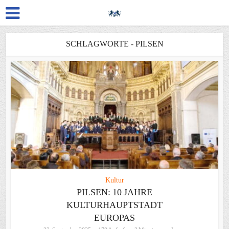
SCHLAGWORTE - PILSEN
Kultur
PILSEN: 10 JAHRE
KULTURHAUPTSTADT
EUROPAS