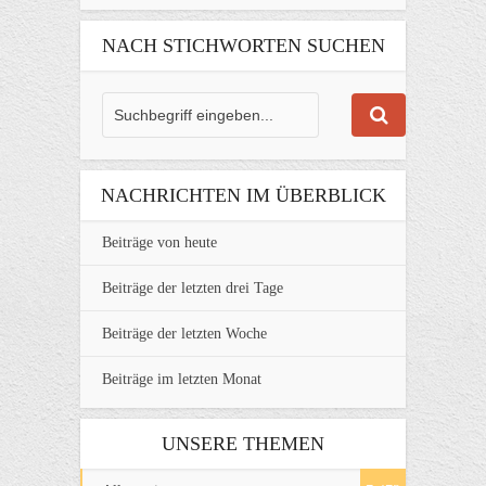
NACH STICHWORTEN SUCHEN
NACHRICHTEN IM ÜBERBLICK
Beiträge von heute
Beiträge der letzten drei Tage
Beiträge der letzten Woche
Beiträge im letzten Monat
UNSERE THEMEN