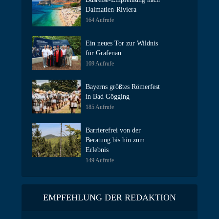
Dalmatien-Riviera
164 Aufrufe
Ein neues Tor zur Wildnis
für Grafenau
169 Aufrufe
Bayerns größtes Römerfest
in Bad Gögging
185 Aufrufe
Barrierefrei von der
Beratung bis hin zum
Erlebnis
149 Aufrufe
EMPFEHLUNG DER REDAKTION