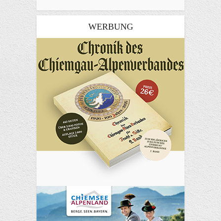
WERBUNG