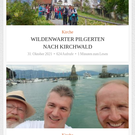
Kirche
WILDENWARTER PILGERTEN
NACH KIRCHWALD
31. Oktober 2021
624 Aufrufe
1 Minuten zum Lesen