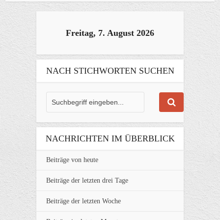
Freitag, 7. August 2026
NACH STICHWORTEN SUCHEN
NACHRICHTEN IM ÜBERBLICK
Beiträge von heute
Beiträge der letzten drei Tage
Beiträge der letzten Woche