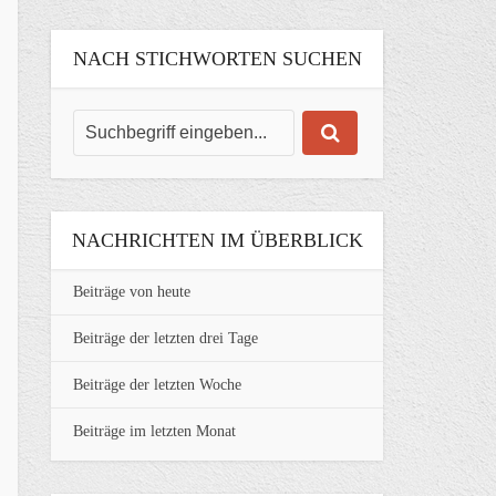
NACH STICHWORTEN SUCHEN
NACHRICHTEN IM ÜBERBLICK
Beiträge von heute
Beiträge der letzten drei Tage
Beiträge der letzten Woche
Beiträge im letzten Monat