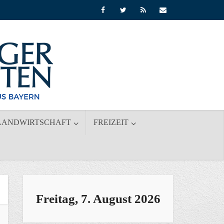
LANDWIRTSCHAFT
FREIZEIT
Freitag, 7. August 2026