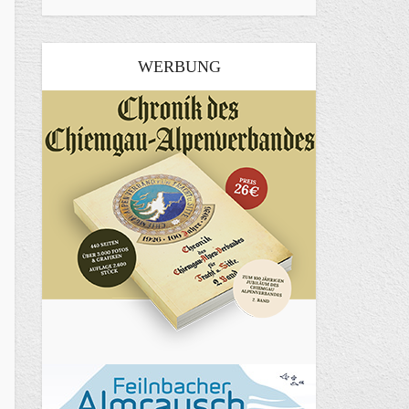
WERBUNG