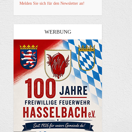
Melden Sie sich für den Newsletter an!
WERBUNG