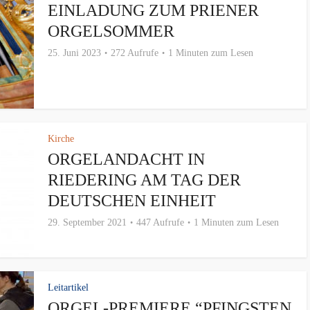
EINLADUNG ZUM PRIENER
ORGELSOMMER
25. Juni 2023
272 Aufrufe
1 Minuten zum Lesen
Kirche
ORGELANDACHT IN
RIEDERING AM TAG DER
DEUTSCHEN EINHEIT
29. September 2021
447 Aufrufe
1 Minuten zum Lesen
Leitartikel
ORGEL-PREMIERE “PFINGSTEN