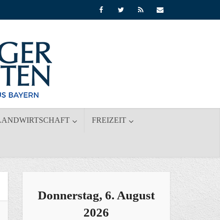
LANDWIRTSCHAFT
FREIZEIT
Donnerstag, 6. August
2026