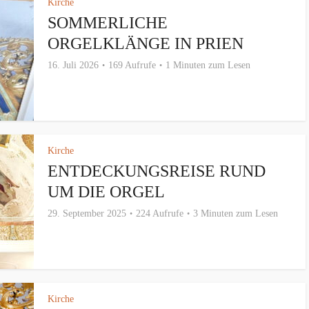
Kirche
SOMMERLICHE
ORGELKLÄNGE IN PRIEN
16. Juli 2026
169 Aufrufe
1 Minuten zum Lesen
Kirche
ENTDECKUNGSREISE RUND
UM DIE ORGEL
29. September 2025
224 Aufrufe
3 Minuten zum Lesen
Kirche