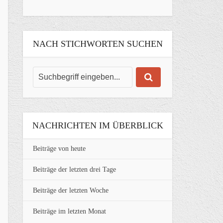
NACH STICHWORTEN SUCHEN
NACHRICHTEN IM ÜBERBLICK
Beiträge von heute
Beiträge der letzten drei Tage
Beiträge der letzten Woche
Beiträge im letzten Monat