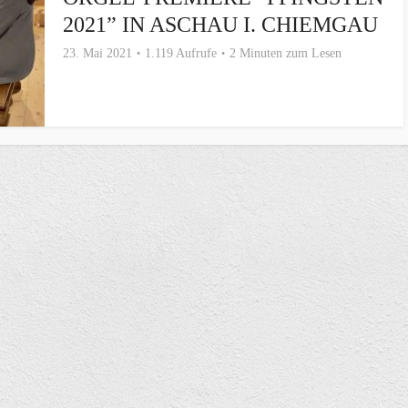
2021” IN ASCHAU I. CHIEMGAU
23. Mai 2021
1.119 Aufrufe
2 Minuten zum Lesen