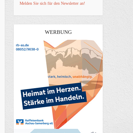
Melden Sie sich für den Newsletter an!
WERBUNG