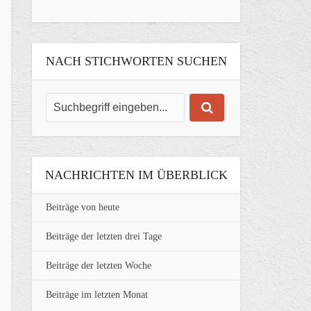
NACH STICHWORTEN SUCHEN
NACHRICHTEN IM ÜBERBLICK
Beiträge von heute
Beiträge der letzten drei Tage
Beiträge der letzten Woche
Beiträge im letzten Monat