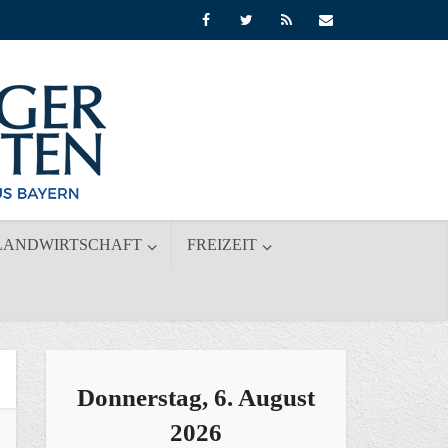
LANDWIRTSCHAFT
FREIZEIT
Donnerstag, 6. August
2026