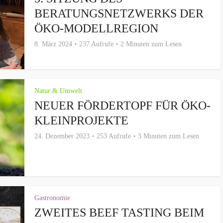
BERATUNGSNETZWERKS DER
ÖKO-MODELLREGION
8. März 2024
237 Aufrufe
2 Minuten zum Lesen
Natur & Umwelt
NEUER FÖRDERTOPF FÜR ÖKO-
KLEINPROJEKTE
24. Dezember 2023
253 Aufrufe
3 Minuten zum Lesen
Gastronomie
ZWEITES BEEF TASTING BEIM