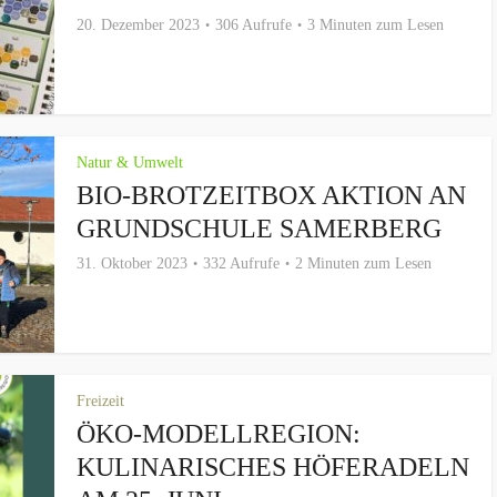
20. Dezember 2023
306 Aufrufe
3 Minuten zum Lesen
Natur & Umwelt
BIO-BROTZEITBOX AKTION AN
GRUNDSCHULE SAMERBERG
31. Oktober 2023
332 Aufrufe
2 Minuten zum Lesen
Freizeit
ÖKO-MODELLREGION:
KULINARISCHES HÖFERADELN