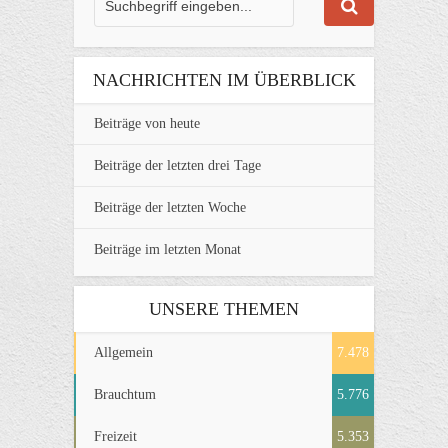
NACHRICHTEN IM ÜBERBLICK
Beiträge von heute
Beiträge der letzten drei Tage
Beiträge der letzten Woche
Beiträge im letzten Monat
UNSERE THEMEN
Allgemein
7.478
Brauchtum
5.776
Freizeit
5.353