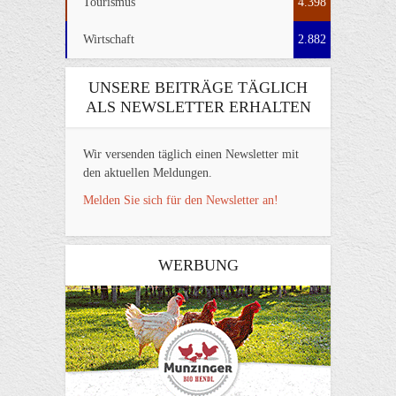
Tourismus
4.398
Wirtschaft
2.882
UNSERE BEITRÄGE TÄGLICH
ALS NEWSLETTER ERHALTEN
Wir versenden täglich einen Newsletter mit
den aktuellen Meldungen.
Melden Sie sich für den Newsletter an!
WERBUNG