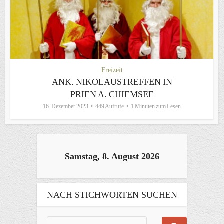
Freizeit
ANK. NIKOLAUSTREFFEN IN
PRIEN A. CHIEMSEE
16. Dezember 2023
449 Aufrufe
1 Minuten zum Lesen
Samstag, 8. August 2026
NACH STICHWORTEN SUCHEN