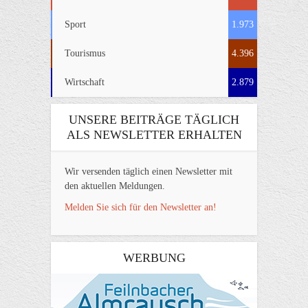
Sport
1.973
Tourismus
4.396
Wirtschaft
2.879
UNSERE BEITRÄGE TÄGLICH
ALS NEWSLETTER ERHALTEN
Wir versenden täglich einen Newsletter mit
den aktuellen Meldungen.
Melden Sie sich für den Newsletter an!
WERBUNG