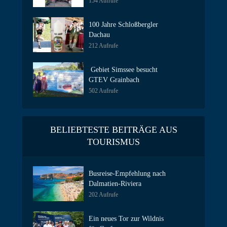
154 Aufrufe
100 Jahre Schloßbergler
Dachau
212 Aufrufe
Gebiet Simssee besucht
GTEV Grainbach
502 Aufrufe
BELIEBTESTE BEITRÄGE AUS
TOURISMUS
Busreise-Empfehlung nach
Dalmatien-Riviera
202 Aufrufe
Ein neues Tor zur Wildnis