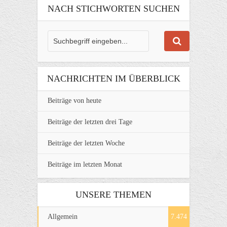
NACH STICHWORTEN SUCHEN
NACHRICHTEN IM ÜBERBLICK
Beiträge von heute
Beiträge der letzten drei Tage
Beiträge der letzten Woche
Beiträge im letzten Monat
UNSERE THEMEN
Allgemein
7.474