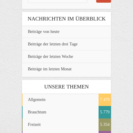
NACHRICHTEN IM ÜBERBLICK
Beiträge von heute
Beiträge der letzten drei Tage
Beiträge der letzten Woche
Beiträge im letzten Monat
UNSERE THEMEN
Allgemein
7.479
Brauchtum
5.779
Freizeit
5.354