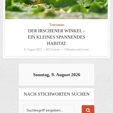
Tourismus
DER IRSCHENER WINKEL –
EIN KLEINES SPANNENDES
HABITAT
6. August 2022
405 Aufrufe
1 Minuten zum Lesen
Sonntag, 9. August 2026
NACH STICHWORTEN SUCHEN