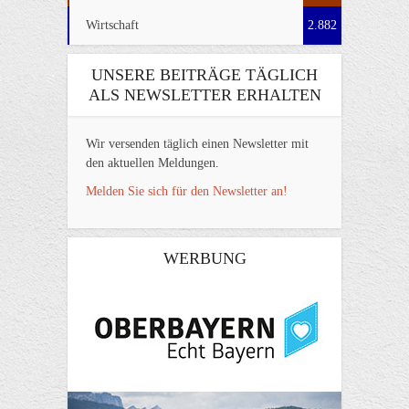
Wirtschaft
2.882
UNSERE BEITRÄGE TÄGLICH
ALS NEWSLETTER ERHALTEN
Wir versenden täglich einen Newsletter mit
den aktuellen Meldungen.
Melden Sie sich für den Newsletter an!
WERBUNG