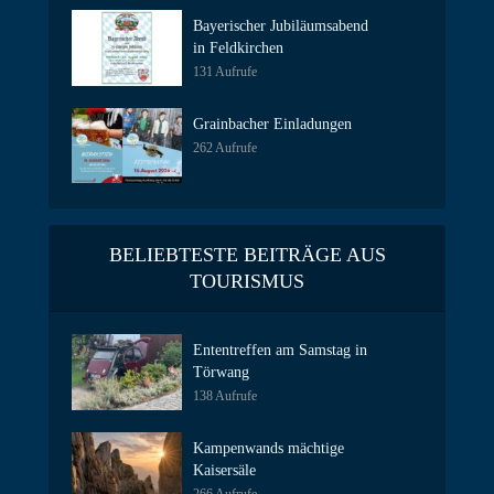
Bayerischer Jubiläumsabend
in Feldkirchen
131 Aufrufe
Grainbacher Einladungen
262 Aufrufe
BELIEBTESTE BEITRÄGE AUS
TOURISMUS
Ententreffen am Samstag in
Törwang
138 Aufrufe
Kampenwands mächtige
Kaisersäle