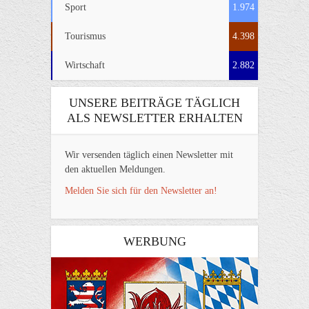
Sport
1.974
Tourismus
4.398
Wirtschaft
2.882
UNSERE BEITRÄGE TÄGLICH
ALS NEWSLETTER ERHALTEN
Wir versenden täglich einen Newsletter mit
den aktuellen Meldungen.
Melden Sie sich für den Newsletter an!
WERBUNG