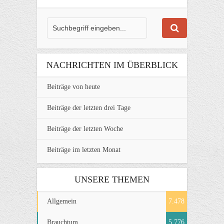
NACHRICHTEN IM ÜBERBLICK
Beiträge von heute
Beiträge der letzten drei Tage
Beiträge der letzten Woche
Beiträge im letzten Monat
UNSERE THEMEN
Allgemein
7.478
Brauchtum
5.776