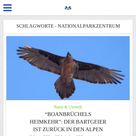
SCHLAGWORTE - NATIONALPARKZENTRUM
Natur & Umwelt
“BOANBRÜCHELS
HEIMKEHR”: DER BARTGEIER
IST ZURÜCK IN DEN ALPEN