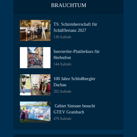
BRAUCHTUM
TS: Schirmherrschaft für
Schäfflertanz 2027
130 Aufrufe
Innviertler-Plattlerkurs für
Herbstfest
144 Aufrufe
100 Jahre Schloßbergler
Dachau
202 Aufrufe
Gebiet Simssee besucht
GTEV Grainbach
479 Aufrufe