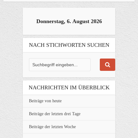
Donnerstag, 6. August 2026
NACH STICHWORTEN SUCHEN
NACHRICHTEN IM ÜBERBLICK
Beiträge von heute
Beiträge der letzten drei Tage
Beiträge der letzten Woche