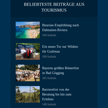
BELIEBTESTE BEITRÄGE AUS
TOURISMUS
Busreise-Empfehlung nach
Dalmatien-Riviera
164 Aufrufe
Ein neues Tor zur Wildnis
für Grafenau
169 Aufrufe
Bayerns größtes Römerfest
in Bad Gögging
185 Aufrufe
Barrierefrei von der
Beratung bis hin zum
Erlebnis
149 Aufrufe