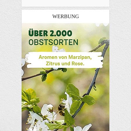
WERBUNG