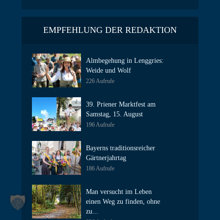
EMPFEHLUNG DER REDAKTION
Almbegehung in Lenggries:
Weide und Wolf
226 Aufrufe
39. Priener Marktfest am
Samstag, 15. August
196 Aufrufe
Bayerns traditionsreicher
Gärtnerjahrtag
186 Aufrufe
Man versucht im Leben
einen Weg zu finden, ohne
zu...