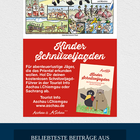
BELIEBTESTE BEITRÄGE AUS