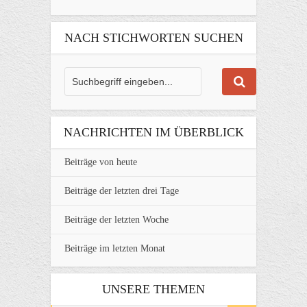
NACH STICHWORTEN SUCHEN
NACHRICHTEN IM ÜBERBLICK
Beiträge von heute
Beiträge der letzten drei Tage
Beiträge der letzten Woche
Beiträge im letzten Monat
UNSERE THEMEN