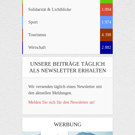
Solidarität & Lichtblicke
1.094
Sport
1.974
Tourismus
4.398
Wirtschaft
2.882
UNSERE BEITRÄGE TÄGLICH
ALS NEWSLETTER ERHALTEN
Wir versenden täglich einen Newsletter mit
den aktuellen Meldungen.
Melden Sie sich für den Newsletter an!
WERBUNG