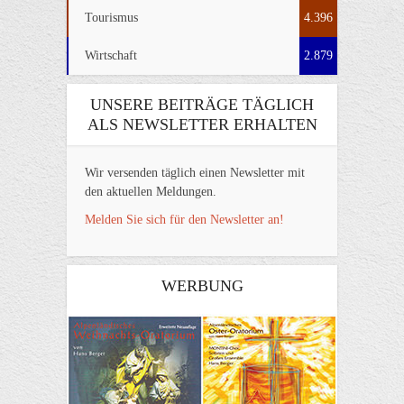
Tourismus
4.396
Wirtschaft
2.879
UNSERE BEITRÄGE TÄGLICH
ALS NEWSLETTER ERHALTEN
Wir versenden täglich einen Newsletter mit
den aktuellen Meldungen.
Melden Sie sich für den Newsletter an!
WERBUNG