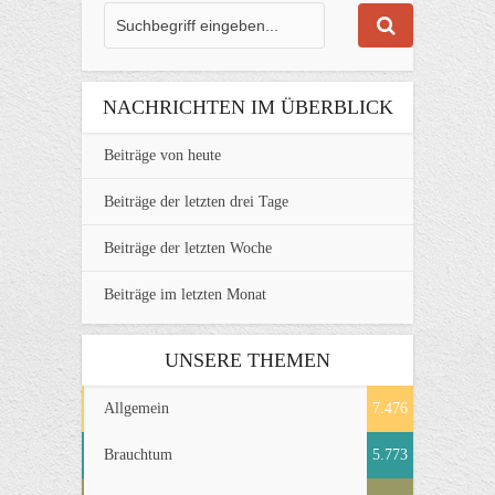
NACHRICHTEN IM ÜBERBLICK
Beiträge von heute
Beiträge der letzten drei Tage
Beiträge der letzten Woche
Beiträge im letzten Monat
UNSERE THEMEN
Allgemein
7.476
Brauchtum
5.773