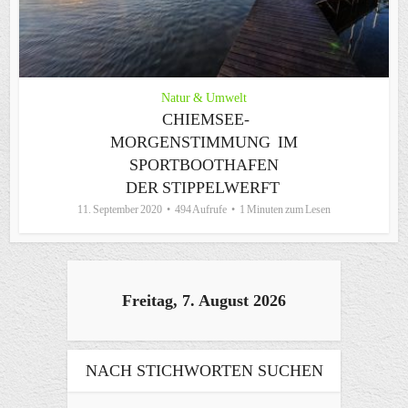
Natur & Umwelt
CHIEMSEE-
MORGENSTIMMUNG IM
SPORTBOOTHAFEN
DER STIPPELWERFT
11. September 2020
494 Aufrufe
1 Minuten zum Lesen
Freitag, 7. August 2026
NACH STICHWORTEN SUCHEN