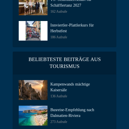
Schäfflertanz 2027
162 Aufrufe
Innviertler-Plattlerkurs für
Herbstfest
186 Aufrufe
BELIEBTESTE BEITRÄGE AUS
TOURISMUS
Kampenwands mächtige
Kaisersäle
136 Aufrufe
Busreise-Empfehlung nach
Dalmatien-Riviera
273 Aufrufe