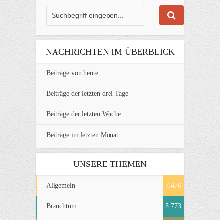
NACHRICHTEN IM ÜBERBLICK
Beiträge von heute
Beiträge der letzten drei Tage
Beiträge der letzten Woche
Beiträge im letzten Monat
UNSERE THEMEN
Allgemein
7.476
Brauchtum
5.773