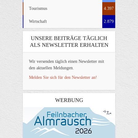
Tourismus
4.397
Wirtschaft
2.879
UNSERE BEITRÄGE TÄGLICH
ALS NEWSLETTER ERHALTEN
Wir versenden täglich einen Newsletter mit
den aktuellen Meldungen.
Melden Sie sich für den Newsletter an!
WERBUNG