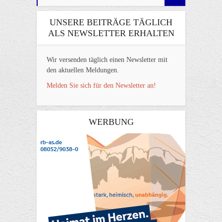
UNSERE BEITRÄGE TÄGLICH
ALS NEWSLETTER ERHALTEN
Wir versenden täglich einen Newsletter mit
den aktuellen Meldungen.
Melden Sie sich für den Newsletter an!
WERBUNG