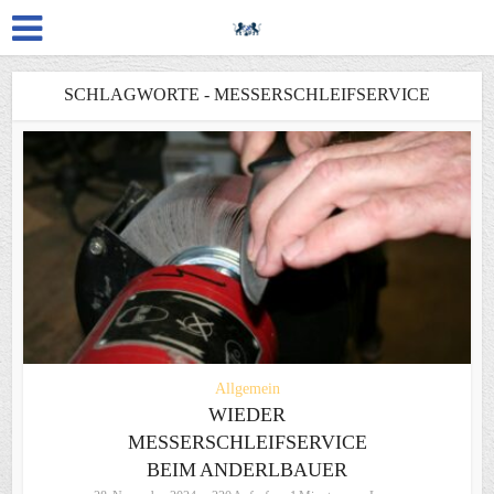
SCHLAGWORTE - MESSERSCHLEIFSERVICE
Allgemein
WIEDER
MESSERSCHLEIFSERVICE
BEIM ANDERLBAUER