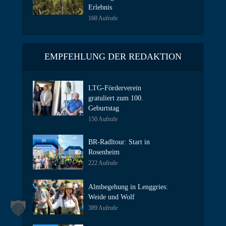
Erlebnis
160 Aufrufe
EMPFEHLUNG DER REDAKTION
LTG-Förderverein
gratuliert zum 100.
Geburtstag
150 Aufrufe
BR-Radltour: Start in
Rosenheim
222 Aufrufe
Almbegehung in Lenggries:
Weide und Wolf
389 Aufrufe