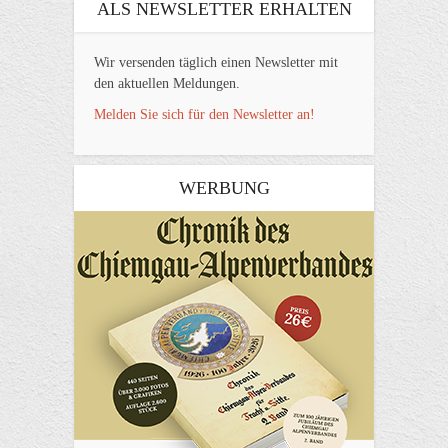
ALS NEWSLETTER ERHALTEN
Wir versenden täglich einen Newsletter mit
den aktuellen Meldungen.
Melden Sie sich für den Newsletter an!
WERBUNG