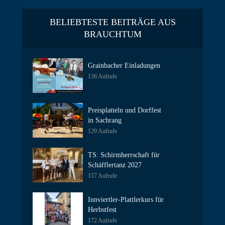
BELIEBTESTE BEITRÄGE AUS
BRAUCHTUM
Grainbacher Einladungen
136 Aufrufe
Preisplatteln und Dorffest
in Sachrang
129 Aufrufe
TS: Schirmherrschaft für
Schäfflertanz 2027
157 Aufrufe
Innviertler-Plattlerkurs für
Herbstfest
172 Aufrufe