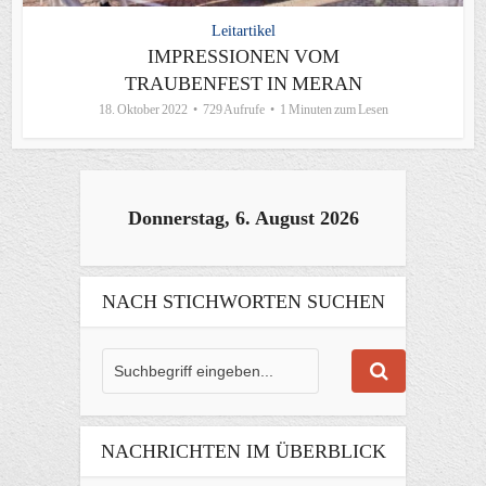
Leitartikel
IMPRESSIONEN VOM
TRAUBENFEST IN MERAN
18. Oktober 2022
729 Aufrufe
1 Minuten zum Lesen
Donnerstag, 6. August 2026
NACH STICHWORTEN SUCHEN
NACHRICHTEN IM ÜBERBLICK