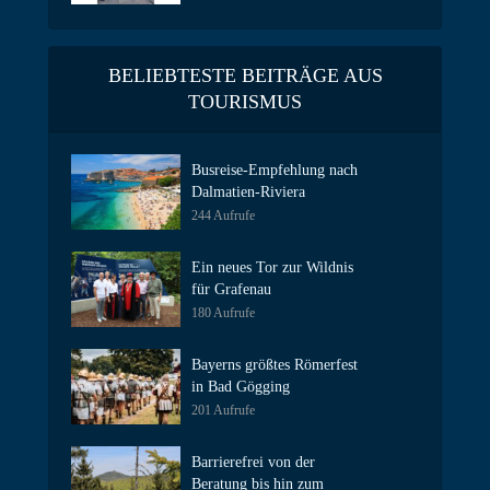
BELIEBTESTE BEITRÄGE AUS
TOURISMUS
Busreise-Empfehlung nach
Dalmatien-Riviera
244 Aufrufe
Ein neues Tor zur Wildnis
für Grafenau
180 Aufrufe
Bayerns größtes Römerfest
in Bad Gögging
201 Aufrufe
Barrierefrei von der
Beratung bis hin zum