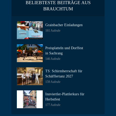
BELIEBTESTE BEITRÄGE AUS
BRAUCHTUM
Grainbacher Einladungen
161 Aufrufe
Preisplatteln und Dorffest
in Sachrang
146 Aufrufe
TS: Schirmherrschaft für
Schäfflertanz 2027
159 Aufrufe
Innviertler-Plattlerkurs für
Herbstfest
177 Aufrufe