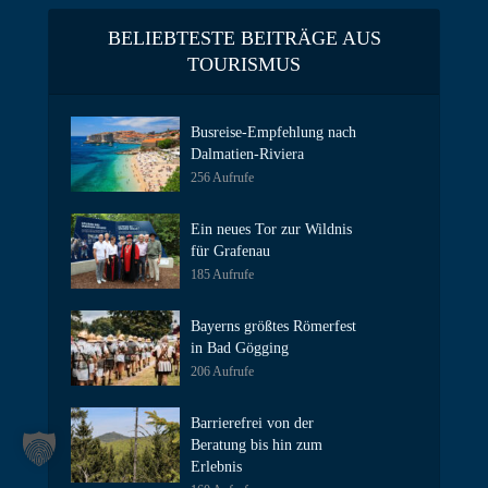
BELIEBTESTE BEITRÄGE AUS
TOURISMUS
Busreise-Empfehlung nach
Dalmatien-Riviera
256 Aufrufe
Ein neues Tor zur Wildnis
für Grafenau
185 Aufrufe
Bayerns größtes Römerfest
in Bad Gögging
206 Aufrufe
Barrierefrei von der
Beratung bis hin zum
Erlebnis