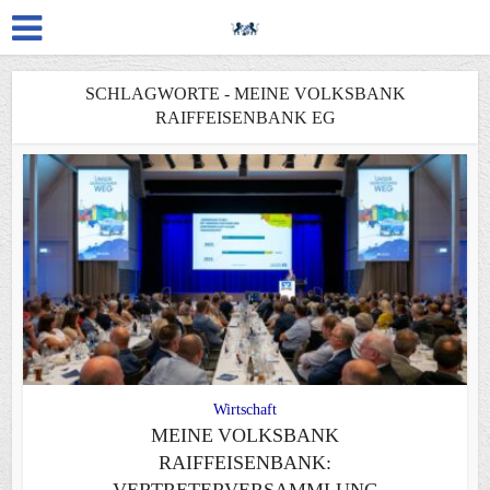
SCHLAGWORTE - MEINE VOLKSBANK
RAIFFEISENBANK EG
Wirtschaft
MEINE VOLKSBANK
RAIFFEISENBANK:
VERTRETERVERSAMMLUNG