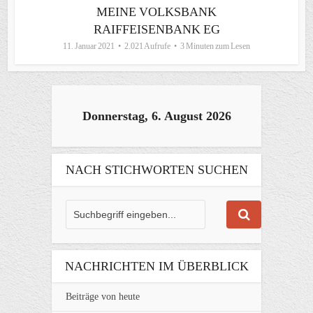
MEINE VOLKSBANK
RAIFFEISENBANK EG
11. Januar 2021
2.021 Aufrufe
3 Minuten zum Lesen
Donnerstag, 6. August 2026
NACH STICHWORTEN SUCHEN
NACHRICHTEN IM ÜBERBLICK
Beiträge von heute