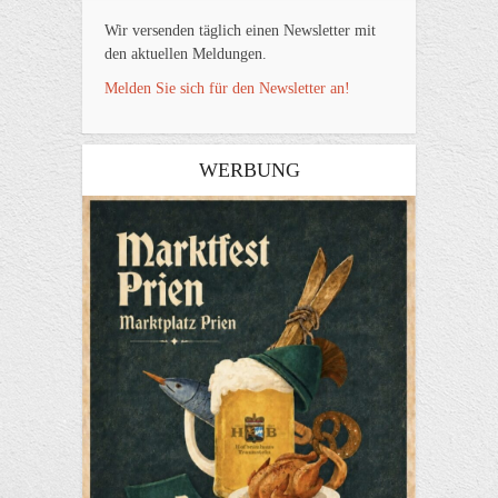
Wir versenden täglich einen Newsletter mit
den aktuellen Meldungen.
Melden Sie sich für den Newsletter an!
WERBUNG