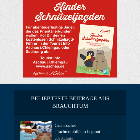
BELIEBTESTE BEITRÄGE AUS
BRAUCHTUM
Grainbacher
Trachtenjubiläum beginnt
209 Aufrufe