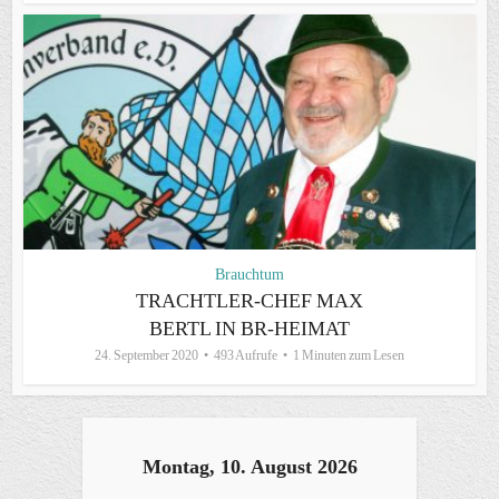
Brauchtum
TRACHTLER-CHEF MAX
BERTL IN BR-HEIMAT
24. September 2020
493 Aufrufe
1 Minuten zum Lesen
Montag, 10. August 2026