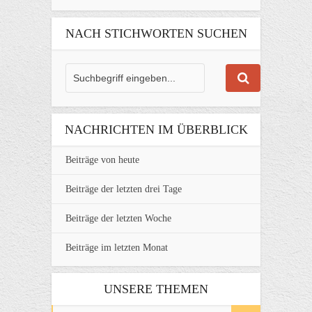
NACH STICHWORTEN SUCHEN
NACHRICHTEN IM ÜBERBLICK
Beiträge von heute
Beiträge der letzten drei Tage
Beiträge der letzten Woche
Beiträge im letzten Monat
UNSERE THEMEN