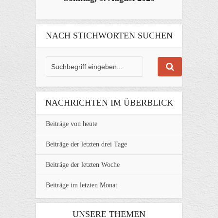
NACH STICHWORTEN SUCHEN
NACHRICHTEN IM ÜBERBLICK
Beiträge von heute
Beiträge der letzten drei Tage
Beiträge der letzten Woche
Beiträge im letzten Monat
UNSERE THEMEN