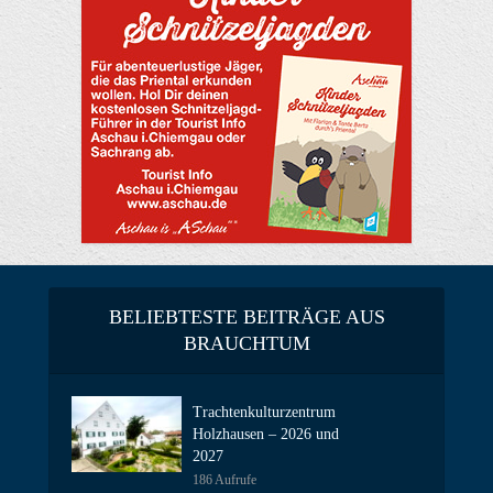
BELIEBTESTE BEITRÄGE AUS
BRAUCHTUM
Trachtenkulturzentrum
Holzhausen – 2026 und
2027
186 Aufrufe