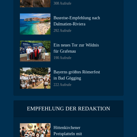
308 Aufrufe
Busreise-Empfehlung nach
Dalmatien-Riviera
292 Aufrufe
Ein neues Tor zur Wildnis
für Grafenau
190 Aufrufe
Bayerns größtes Römerfest
in Bad Gögging
222 Aufrufe
EMPFEHLUNG DER REDAKTION
Hittenkirchener
Preisplatteln mit