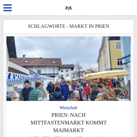
SCHLAGWORTE - MARKT IN PRIEN
Wirtschaft
PRIEN: NACH
MITTFASTENMARKT KOMMT
MAIMARKT