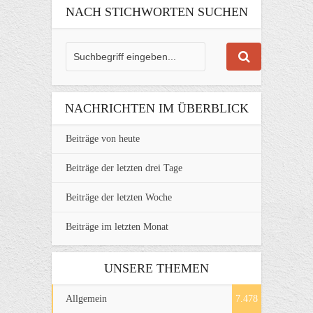
NACH STICHWORTEN SUCHEN
NACHRICHTEN IM ÜBERBLICK
Beiträge von heute
Beiträge der letzten drei Tage
Beiträge der letzten Woche
Beiträge im letzten Monat
UNSERE THEMEN
Allgemein
7.478