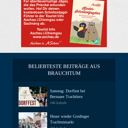
BELIEBTESTE BEITRÄGE AUS
BRAUCHTUM
Samstag: Dorffest bei
Bernauer Trachtlern
146 Aufrufe
Heuer wieder Gredinger
Trachtenmarkt