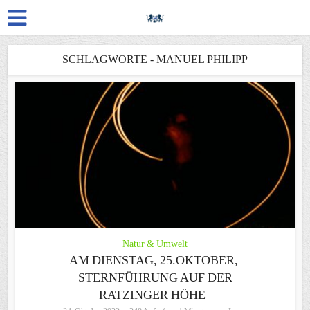
SCHLAGWORTE - MANUEL PHILIPP
Natur & Umwelt
AM DIENSTAG, 25.OKTOBER,
STERNFÜHRUNG AUF DER
RATZINGER HÖHE