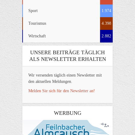
Sport
1.974
Tourismus
4.398
Wirtschaft
2.882
UNSERE BEITRÄGE TÄGLICH
ALS NEWSLETTER ERHALTEN
Wir versenden täglich einen Newsletter mit
den aktuellen Meldungen.
Melden Sie sich für den Newsletter an!
WERBUNG