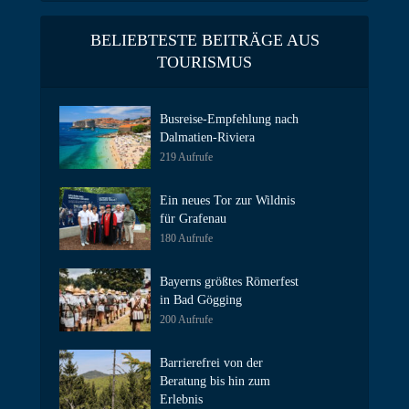
BELIEBTESTE BEITRÄGE AUS
TOURISMUS
Busreise-Empfehlung nach
Dalmatien-Riviera
219 Aufrufe
Ein neues Tor zur Wildnis
für Grafenau
180 Aufrufe
Bayerns größtes Römerfest
in Bad Gögging
200 Aufrufe
Barrierefrei von der
Beratung bis hin zum
Erlebnis