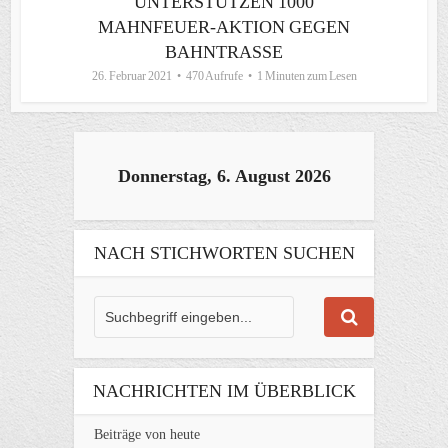
UNTERSTÜTZEN 1000
MAHNFEUER-AKTION GEGEN
BAHNTRASSE
26. Februar 2021
470 Aufrufe
1 Minuten zum Lesen
Donnerstag, 6. August 2026
NACH STICHWORTEN SUCHEN
NACHRICHTEN IM ÜBERBLICK
Beiträge von heute