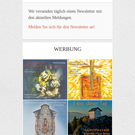
Wir versenden täglich einen Newsletter mit
den aktuellen Meldungen.
Melden Sie sich für den Newsletter an!
WERBUNG