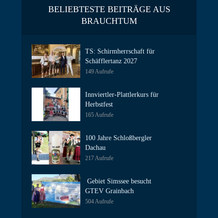
BELIEBTESTE BEITRÄGE AUS
BRAUCHTUM
TS: Schirmherrschaft für
Schäfflertanz 2027
149 Aufrufe
Innviertler-Plattlerkurs für
Herbstfest
165 Aufrufe
100 Jahre Schloßbergler
Dachau
217 Aufrufe
Gebiet Simssee besucht
GTEV Grainbach
504 Aufrufe