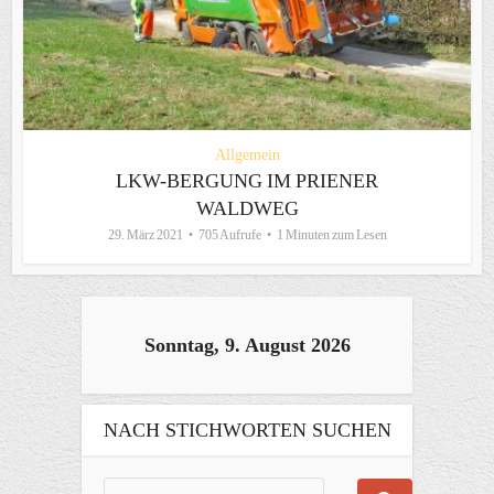
Allgemein
LKW-BERGUNG IM PRIENER
WALDWEG
29. März 2021
705 Aufrufe
1 Minuten zum Lesen
Sonntag, 9. August 2026
NACH STICHWORTEN SUCHEN