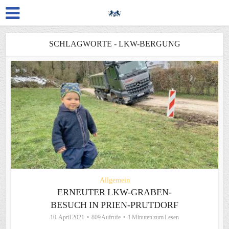
SCHLAGWORTE - LKW-BERGUNG
Allgemein
ERNEUTER LKW-GRABEN-
BESUCH IN PRIEN-PRUTDORF
10. April 2021
809 Aufrufe
1 Minuten zum Lesen