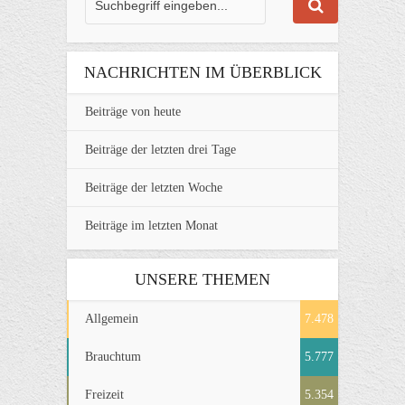
NACHRICHTEN IM ÜBERBLICK
Beiträge von heute
Beiträge der letzten drei Tage
Beiträge der letzten Woche
Beiträge im letzten Monat
UNSERE THEMEN
Allgemein
7.478
Brauchtum
5.777
Freizeit
5.354