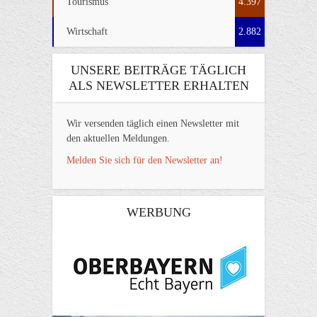
Tourismus
4.397
Wirtschaft
2.882
UNSERE BEITRÄGE TÄGLICH
ALS NEWSLETTER ERHALTEN
Wir versenden täglich einen Newsletter mit
den aktuellen Meldungen.
Melden Sie sich für den Newsletter an!
WERBUNG