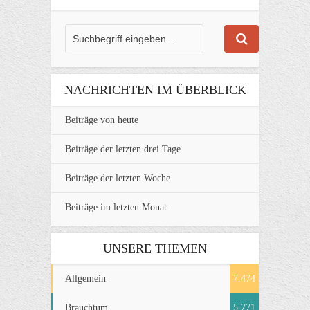
NACHRICHTEN IM ÜBERBLICK
Beiträge von heute
Beiträge der letzten drei Tage
Beiträge der letzten Woche
Beiträge im letzten Monat
UNSERE THEMEN
Allgemein
7.474
Brauchtum
5.771