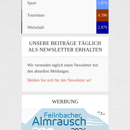
Sport
1.973
Tourismus
4.396
Wirtschaft
2.879
UNSERE BEITRÄGE TÄGLICH
ALS NEWSLETTER ERHALTEN
Wir versenden täglich einen Newsletter mit
den aktuellen Meldungen.
Melden Sie sich für den Newsletter an!
WERBUNG