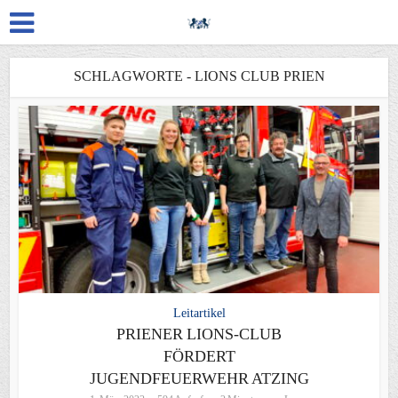
SCHLAGWORTE - LIONS CLUB PRIEN
Leitartikel
PRIENER LIONS-CLUB
FÖRDERT
JUGENDFEUERWEHR ATZING