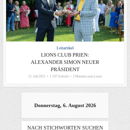
Leitartikel
LIONS CLUB PRIEN:
ALEXANDER SIMON NEUER
PRÄSIDENT
11. Juli 2021
1.107 Aufrufe
2 Minuten zum Lesen
Donnerstag, 6. August 2026
NACH STICHWORTEN SUCHEN