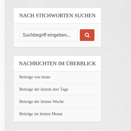
NACH STICHWORTEN SUCHEN
NACHRICHTEN IM ÜBERBLICK
Beiträge von heute
Beiträge der letzten drei Tage
Beiträge der letzten Woche
Beiträge im letzten Monat