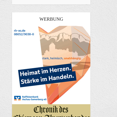
WERBUNG