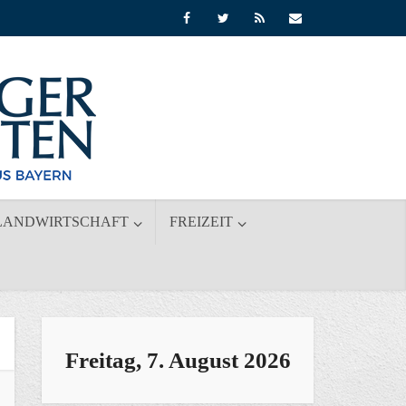
LANDWIRTSCHAFT
FREIZEIT
Freitag, 7. August 2026