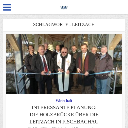
SCHLAGWORTE - LEITZACH
Wirtschaft
INTERESSANTE PLANUNG:
DIE HOLZBRÜCKE ÜBER DIE
LEITZACH IN FISCHBACHAU