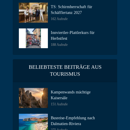
TS: Schirmherrschaft für
Schäfflertanz 2027
162 Aufrufe
Innviertler-Plattlerkurs für
Herbstfest
188 Aufrufe
BELIEBTESTE BEITRÄGE AUS
TOURISMUS
Kampenwands mächtige
Kaisersäle
151 Aufrufe
Busreise-Empfehlung nach
Dalmatien-Riviera