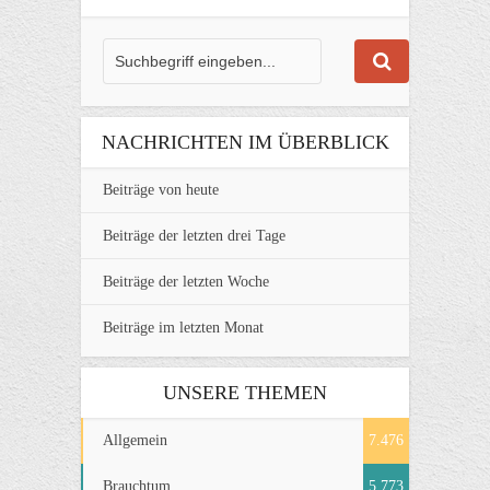
NACHRICHTEN IM ÜBERBLICK
Beiträge von heute
Beiträge der letzten drei Tage
Beiträge der letzten Woche
Beiträge im letzten Monat
UNSERE THEMEN
Allgemein
7.476
Brauchtum
5.773