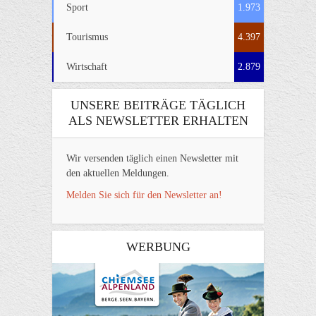
Sport
1.973
Tourismus
4.397
Wirtschaft
2.879
UNSERE BEITRÄGE TÄGLICH
ALS NEWSLETTER ERHALTEN
Wir versenden täglich einen Newsletter mit
den aktuellen Meldungen.
Melden Sie sich für den Newsletter an!
WERBUNG