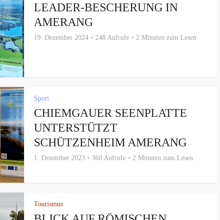
LEADER-BESCHERUNG IN
AMERANG
19. Dezember 2024
248 Aufrufe
2 Minuten zum Lesen
Sport
CHIEMGAUER SEENPLATTE
UNTERSTÜTZT
SCHÜTZENHEIM AMERANG
1. Dezember 2023
360 Aufrufe
2 Minuten zum Lesen
Tourismus
BLICK AUF RÖMISCHEN