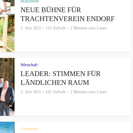
Brauchtum
NEUE BÜHNE FÜR
TRACHTENVEREIN ENDORF
5. Juni 2025
315 Aufrufe
2 Minuten zum Lesen
Wirtschaft
LEADER: STIMMEN FÜR
LÄNDLICHEN RAUM
5. Juni 2025
182 Aufrufe
2 Minuten zum Lesen
Allgemein