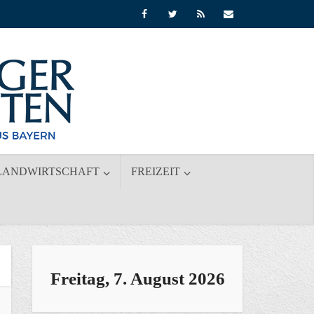
LANDWIRTSCHAFT
FREIZEIT
Freitag, 7. August 2026