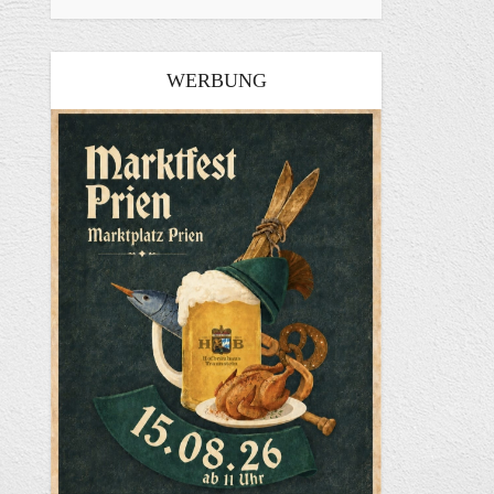
WERBUNG