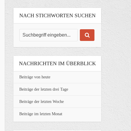
NACH STICHWORTEN SUCHEN
NACHRICHTEN IM ÜBERBLICK
Beiträge von heute
Beiträge der letzten drei Tage
Beiträge der letzten Woche
Beiträge im letzten Monat