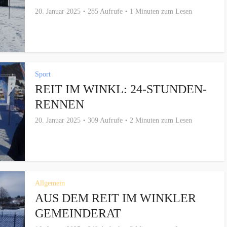
20. Januar 2025
285 Aufrufe
1 Minuten zum Lesen
Sport
REIT IM WINKL: 24-STUNDEN-
RENNEN
20. Januar 2025
309 Aufrufe
2 Minuten zum Lesen
Allgemein
AUS DEM REIT IM WINKLER
GEMEINDERAT