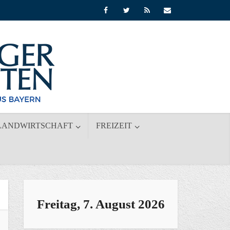
LANDWIRTSCHAFT
FREIZEIT
Freitag, 7. August 2026