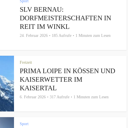
Sport
SLV BERNAU:
DORFMEISTERSCHAFTEN IN
REIT IM WINKL
24. Februar 2026
185 Aufrufe
1 Minuten zum Lesen
Freizeit
PRIMA LOIPE IN KÖSSEN UND
KAISERWETTER IM
KAISERTAL
6. Februar 2026
317 Aufrufe
1 Minuten zum Lesen
Sport