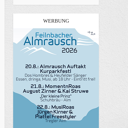
WERBUNG