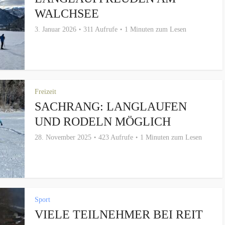
WALCHSEE
3. Januar 2026
311 Aufrufe
1 Minuten zum Lesen
Freizeit
SACHRANG: LANGLAUFEN
UND RODELN MÖGLICH
28. November 2025
423 Aufrufe
1 Minuten zum Lesen
Sport
VIELE TEILNEHMER BEI REIT