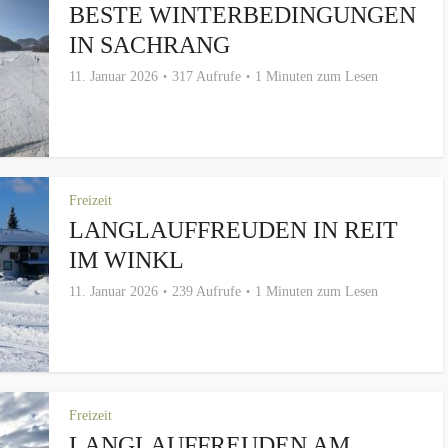
BESTE WINTERBEDINGUNGEN
IN SACHRANG
11. Januar 2026
317 Aufrufe
1 Minuten zum Lesen
Freizeit
LANGLAUFFREUDEN IN REIT
IM WINKL
11. Januar 2026
239 Aufrufe
1 Minuten zum Lesen
Freizeit
LANGLAUFFREUDEN AM