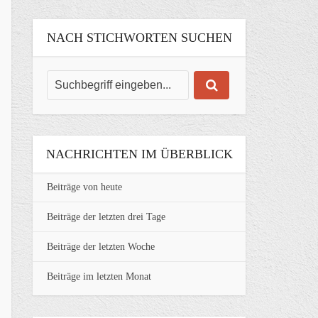
NACH STICHWORTEN SUCHEN
NACHRICHTEN IM ÜBERBLICK
Beiträge von heute
Beiträge der letzten drei Tage
Beiträge der letzten Woche
Beiträge im letzten Monat