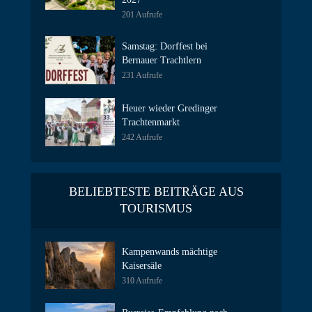
201 Aufrufe
Samstag: Dorffest bei
Bernauer Trachtlern
231 Aufrufe
Heuer wieder Gredinger
Trachtenmarkt
242 Aufrufe
BELIEBTESTE BEITRÄGE AUS
TOURISMUS
Kampenwands mächtige
Kaisersäle
310 Aufrufe