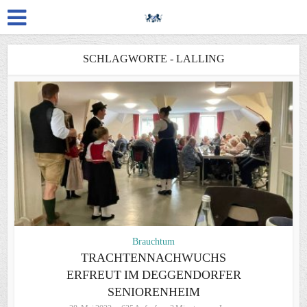
SCHLAGWORTE - LALLING
Brauchtum
TRACHTENNACHWUCHS
ERFREUT IM DEGGENDORFER
SENIORENHEIM