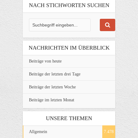
NACH STICHWORTEN SUCHEN
NACHRICHTEN IM ÜBERBLICK
Beiträge von heute
Beiträge der letzten drei Tage
Beiträge der letzten Woche
Beiträge im letzten Monat
UNSERE THEMEN
Allgemein
7.478