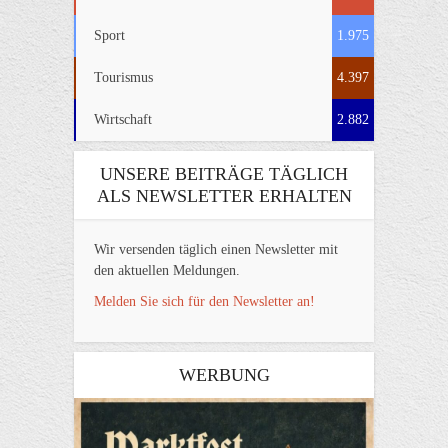
Sport
1.975
Tourismus
4.397
Wirtschaft
2.882
UNSERE BEITRÄGE TÄGLICH
ALS NEWSLETTER ERHALTEN
Wir versenden täglich einen Newsletter mit
den aktuellen Meldungen.
Melden Sie sich für den Newsletter an!
WERBUNG