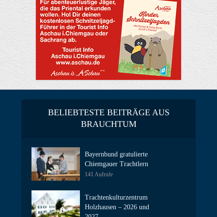
BELIEBTESTE BEITRÄGE AUS
BRAUCHTUM
Bayernbund gratulierte
Chiemgauer Trachtlern
141 Aufrufe
Trachtenkulturzentrum
Holzhausen – 2026 und
2027