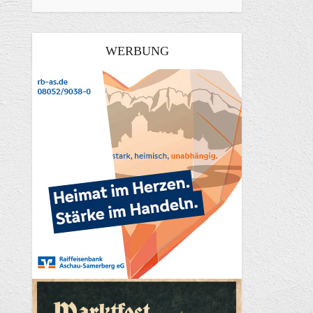
WERBUNG