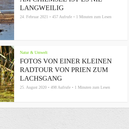
LANGWEILIG
24. Februar 2021
457 Aufrufe
1 Minuten zum Lesen
Natur & Umwelt
FOTOS VON EINER KLEINEN
RADTOUR VON PRIEN ZUM
LACHSGANG
25. August 2020
498 Aufrufe
1 Minuten zum Lesen