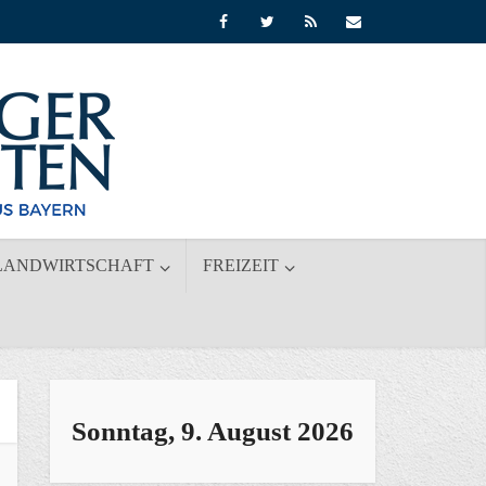
LANDWIRTSCHAFT
FREIZEIT
Sonntag, 9. August 2026