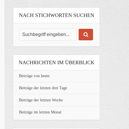
NACH STICHWORTEN SUCHEN
NACHRICHTEN IM ÜBERBLICK
Beiträge von heute
Beiträge der letzten drei Tage
Beiträge der letzten Woche
Beiträge im letzten Monat