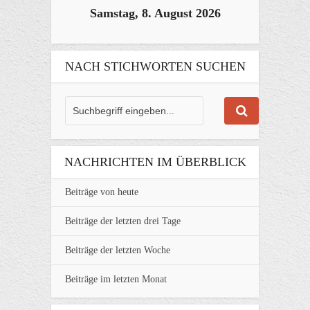
Samstag, 8. August 2026
NACH STICHWORTEN SUCHEN
NACHRICHTEN IM ÜBERBLICK
Beiträge von heute
Beiträge der letzten drei Tage
Beiträge der letzten Woche
Beiträge im letzten Monat