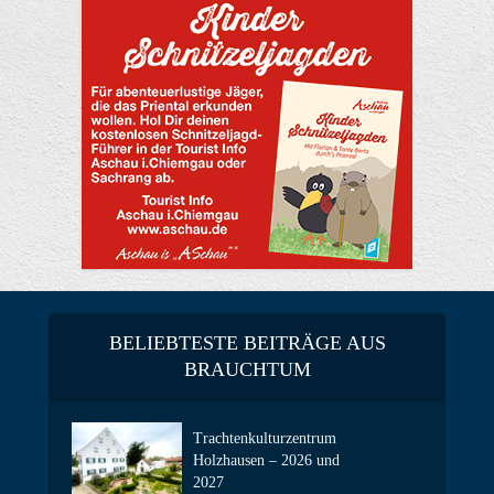
BELIEBTESTE BEITRÄGE AUS
BRAUCHTUM
Trachtenkulturzentrum
Holzhausen – 2026 und
2027