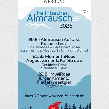
WERBUNG