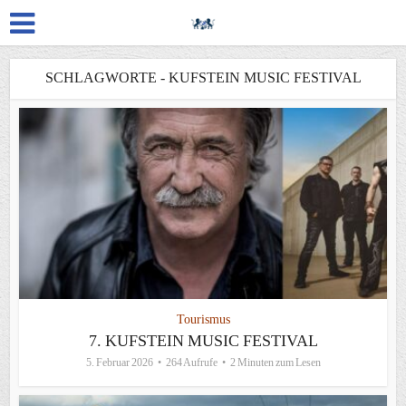
SCHLAGWORTE - KUFSTEIN MUSIC FESTIVAL
Tourismus
7. KUFSTEIN MUSIC FESTIVAL
5. Februar 2026
264 Aufrufe
2 Minuten zum Lesen