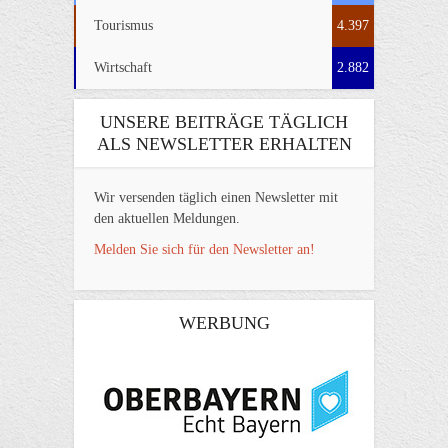
Tourismus
4.397
Wirtschaft
2.882
UNSERE BEITRÄGE TÄGLICH
ALS NEWSLETTER ERHALTEN
Wir versenden täglich einen Newsletter mit
den aktuellen Meldungen.
Melden Sie sich für den Newsletter an!
WERBUNG