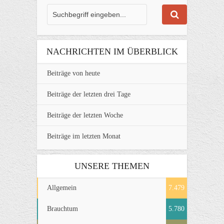
NACHRICHTEN IM ÜBERBLICK
Beiträge von heute
Beiträge der letzten drei Tage
Beiträge der letzten Woche
Beiträge im letzten Monat
UNSERE THEMEN
Allgemein
7.479
Brauchtum
5.780