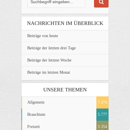
NACHRICHTEN IM ÜBERBLICK
Beiträge von heute
Beiträge der letzten drei Tage
Beiträge der letzten Woche
Beiträge im letzten Monat
UNSERE THEMEN
Allgemein
7.478
Brauchtum
5.777
Freizeit
5.354