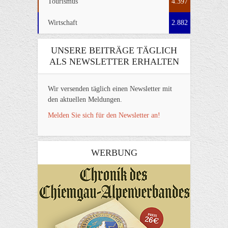
Tourismus
4.397
Wirtschaft
2.882
UNSERE BEITRÄGE TÄGLICH
ALS NEWSLETTER ERHALTEN
Wir versenden täglich einen Newsletter mit
den aktuellen Meldungen.
Melden Sie sich für den Newsletter an!
WERBUNG