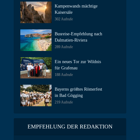
Kampenwands mächtige
Kaisersäle
302 Aufrufe
Busreise-Empfehlung nach
Dalmatien-Riviera
289 Aufrufe
Ein neues Tor zur Wildnis
für Grafenau
188 Aufrufe
Bayerns größtes Römerfest
in Bad Gögging
219 Aufrufe
EMPFEHLUNG DER REDAKTION