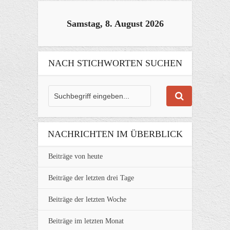
Samstag, 8. August 2026
NACH STICHWORTEN SUCHEN
NACHRICHTEN IM ÜBERBLICK
Beiträge von heute
Beiträge der letzten drei Tage
Beiträge der letzten Woche
Beiträge im letzten Monat