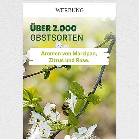
WERBUNG