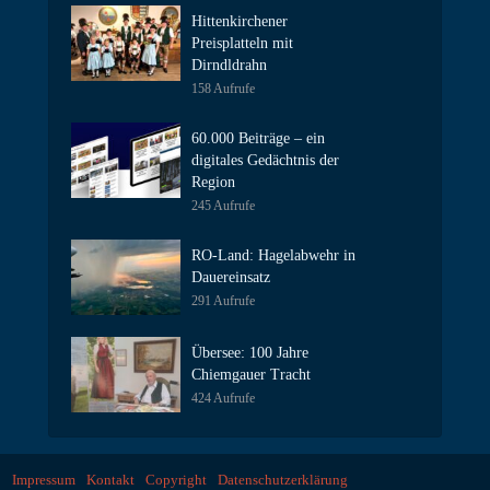
Hittenkirchener
Preisplatteln mit
Dirndldrahn
158 Aufrufe
60.000 Beiträge – ein
digitales Gedächtnis der
Region
245 Aufrufe
RO-Land: Hagelabwehr in
Dauereinsatz
291 Aufrufe
Übersee: 100 Jahre
Chiemgauer Tracht
424 Aufrufe
Impressum
Kontakt
Copyright
Datenschutzerklärung