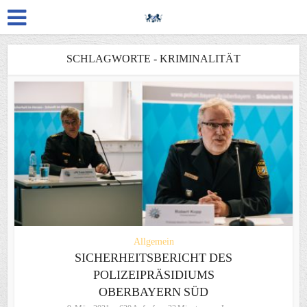
SCHLAGWORTE - KRIMINALITÄT
Allgemein
SICHERHEITSBERICHT DES
POLIZEIPRÄSIDIUMS
OBERBAYERN SÜD