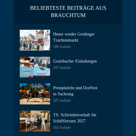
BELIEBTESTE BEITRÄGE AUS
BRAUCHTUM
Heuer wieder Gredinger
Trachtenmarkt
189 Aufrufe
Grainbacher Einladungen
247 Aufrufe
Preisplatteln und Dorffest
in Sachrang
207 Aufrufe
TS: Schirmherrschaft für
Schäfflertanz 2027
165 Aufrufe