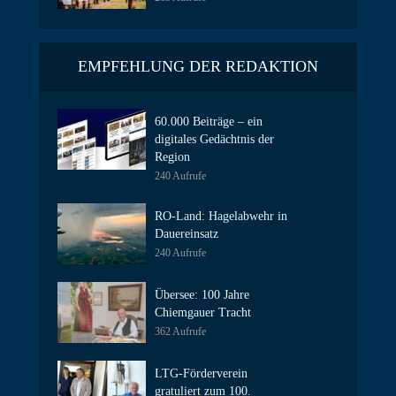
EMPFEHLUNG DER REDAKTION
60.000 Beiträge – ein
digitales Gedächtnis der
Region
240 Aufrufe
RO-Land: Hagelabwehr in
Dauereinsatz
240 Aufrufe
Übersee: 100 Jahre
Chiemgauer Tracht
362 Aufrufe
LTG-Förderverein
gratuliert zum 100.