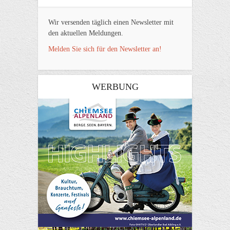
Wir versenden täglich einen Newsletter mit
den aktuellen Meldungen.
Melden Sie sich für den Newsletter an!
WERBUNG