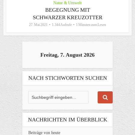
Natur & Umwelt
BEGEGNUNG MIT
SCHWARZER KREUZOTTER
27. Mai 2021
1.344 Aufrufe
1 Minuten zum Lesen
Freitag, 7. August 2026
NACH STICHWORTEN SUCHEN
NACHRICHTEN IM ÜBERBLICK
Beiträge von heute