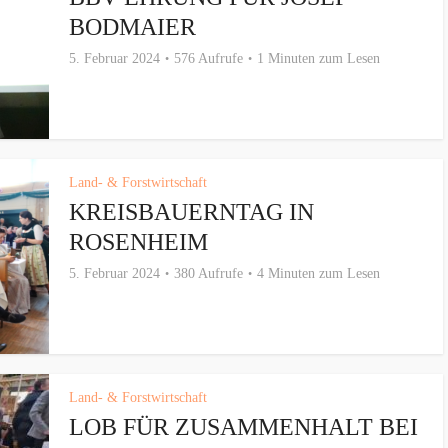
BODMAIER
5. Februar 2024
576 Aufrufe
1 Minuten zum Lesen
Land- & Forstwirtschaft
KREISBAUERNTAG IN
ROSENHEIM
5. Februar 2024
380 Aufrufe
4 Minuten zum Lesen
Land- & Forstwirtschaft
LOB FÜR ZUSAMMENHALT BEI