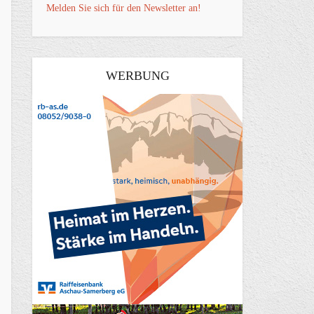
Melden Sie sich für den Newsletter an!
WERBUNG