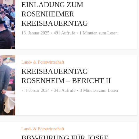
EINLADUNG ZUM
ROSENHEIMER
KREISBAUERNTAG
13. Januar 2025
491 Aufrufe
1 Minuten zum Lesen
Land- & Forstwirtschaft
KREISBAUERNTAG
ROSENHEIM – BERICHT II
7. Februar 2024
345 Aufrufe
3 Minuten zum Lesen
Land- & Forstwirtschaft
BBV-EHRUNG FÜR JOSEF