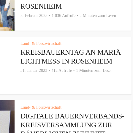
ROSENHEIM
8. Februar 2023
1.036 Aufrufe
2 Minuten zum Lesen
Land- & Forstwirtschaft
KREISBAUERNTAG AN MARIÄ
LICHTMESS IN ROSENHEIM
31. Januar 2023
412 Aufrufe
1 Minuten zum Lesen
Land- & Forstwirtschaft
DIGITALE BAUERNVERBANDS-
KREISVERSAMMLUNG ZUR