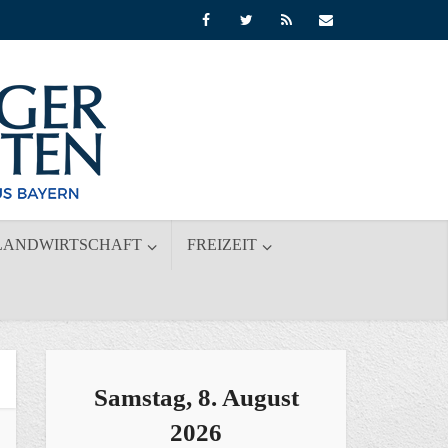
LANDWIRTSCHAFT
FREIZEIT
Samstag, 8. August
2026