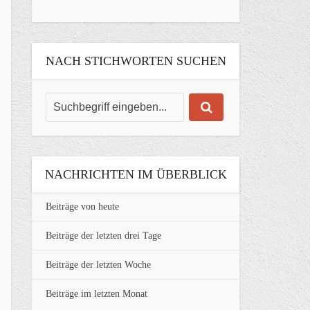
NACH STICHWORTEN SUCHEN
NACHRICHTEN IM ÜBERBLICK
Beiträge von heute
Beiträge der letzten drei Tage
Beiträge der letzten Woche
Beiträge im letzten Monat