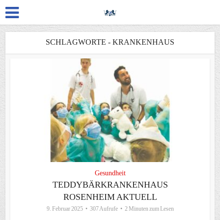
SCHLAGWORTE - KRANKENHAUS
Gesundheit
TEDDYBÄRKRANKENHAUS
ROSENHEIM AKTUELL
9. Februar 2025
307 Aufrufe
2 Minuten zum Lesen