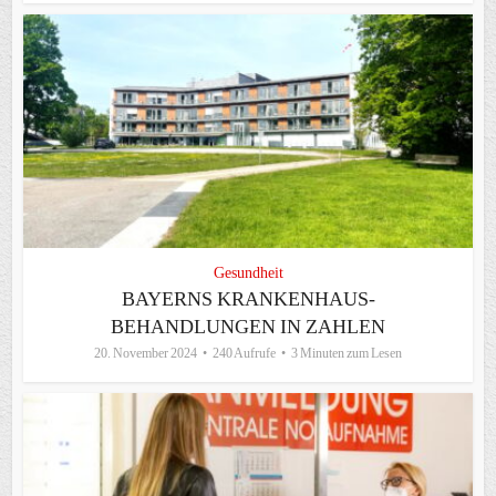
Gesundheit
BAYERNS KRANKENHAUS-
BEHANDLUNGEN IN ZAHLEN
20. November 2024
240 Aufrufe
3 Minuten zum Lesen