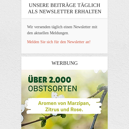
UNSERE BEITRÄGE TÄGLICH
ALS NEWSLETTER ERHALTEN
Wir versenden täglich einen Newsletter mit
den aktuellen Meldungen.
Melden Sie sich für den Newsletter an!
WERBUNG