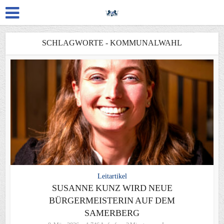
SCHLAGWORTE - KOMMUNALWAHL
Leitartikel
SUSANNE KUNZ WIRD NEUE
BÜRGERMEISTERIN AUF DEM
SAMERBERG