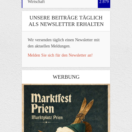
Wirtschaft
2.879
UNSERE BEITRÄGE TÄGLICH
ALS NEWSLETTER ERHALTEN
Wir versenden täglich einen Newsletter mit
den aktuellen Meldungen.
Melden Sie sich für den Newsletter an!
WERBUNG