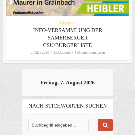
Allgemein
INFO-VERSAMMLUNG DER
SAMERBERGER
CSU/BÜRGERLISTE
5. März 2020
353 Aufrufe
1 Minuten zum Lesen
Freitag, 7. August 2026
NACH STICHWORTEN SUCHEN