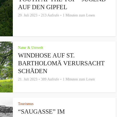
AUF DEN GIPFEL
29. Juli 2023
213 Aufrufe
1 Minuten zum Lesen
Natur & Umwelt
WINDHOSE AUF ST.
BARTHOLOMÄ VERURSACHT
SCHÄDEN
21. Juli 2023
389 Aufrufe
1 Minuten zum Lesen
Tourismus
“SAUGASSE” IM