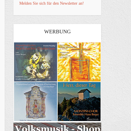
Melden Sie sich für den Newsletter an!
WERBUNG