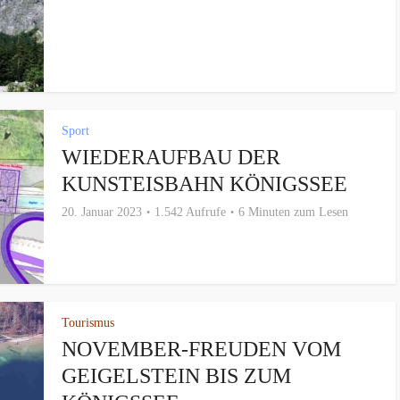
Sport
WIEDERAUFBAU DER
KUNSTEISBAHN KÖNIGSSEE
20. Januar 2023
1.542 Aufrufe
6 Minuten zum Lesen
Tourismus
NOVEMBER-FREUDEN VOM
GEIGELSTEIN BIS ZUM