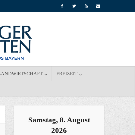
LANDWIRTSCHAFT
FREIZEIT
Samstag, 8. August
2026