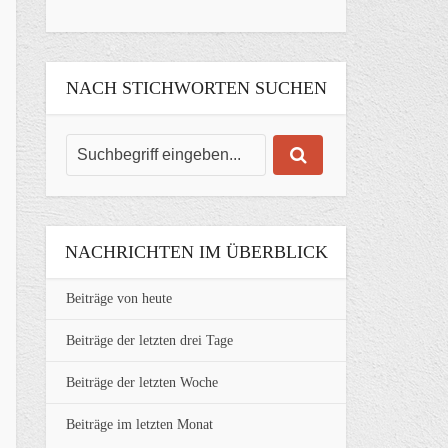
NACH STICHWORTEN SUCHEN
NACHRICHTEN IM ÜBERBLICK
Beiträge von heute
Beiträge der letzten drei Tage
Beiträge der letzten Woche
Beiträge im letzten Monat